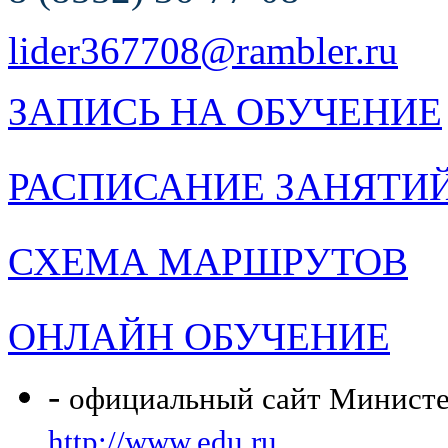
lider367708@rambler.ru
ЗАПИСЬ НА ОБУЧЕНИЕ
РАСПИСАНИЕ ЗАНЯТИ
СХЕМА МАРШРУТОВ
ОНЛАЙН ОБУЧЕНИЕ
-
официальный сайт Министер
http://www.edu.ru