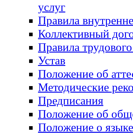
услуг
Правила внутренн
Коллективный дог
Правила трудового
Устав
Положение об атте
Методические рек
Предписания
Положение об общ
Положение о язык