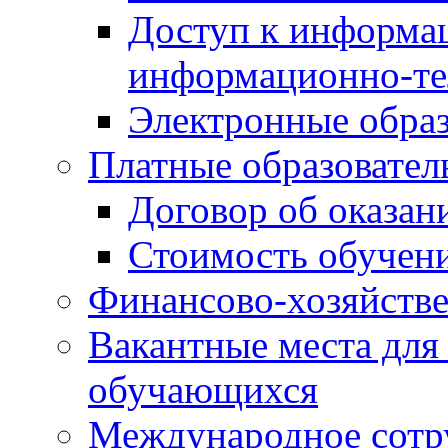
Доступ к информа
информационно-те
Электронные образ
Платные образовател
Договор об оказан
Стоимость обучен
Финансово-хозяйстве
Вакантные места для
обучающихся
Международное сотр