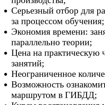
Серьезный отбор для р
за процессом обучения;
Экономия времени: зан
параллельно теории;
Цена на практическую ч
занятий;
Неограниченное количе
Возможность ознакомит
маршрутом в ГИБДД;