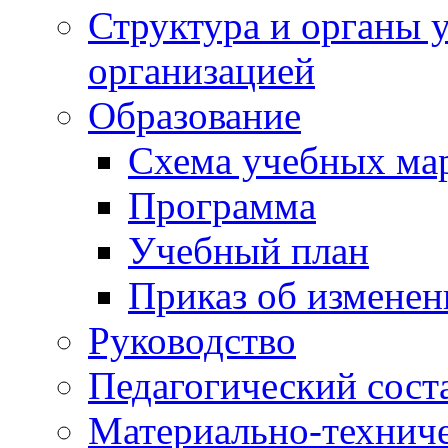
Структура и органы 
организацией
Образование
Схема учебных ма
Программа
Учебный план
Приказ об изменен
Руководство
Педагогический сост
Материально-техниче