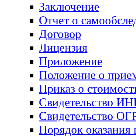
Заключение
Отчет о самообсле
Договор
Лицензия
Приложение
Положение о прие
Приказ о стоимост
Свидетельство ИН
Свидетельство ОГ
Порядок оказания 