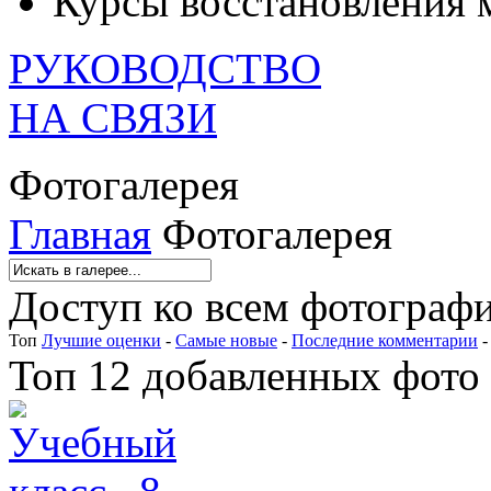
Курсы восстановления 
РУКОВОДСТВО
НА СВЯЗИ
Фотогалерея
Главная
Фотогалерея
Доступ ко всем фотографи
Топ
Лучшие оценки
-
Самые новые
-
Последние комментарии
Топ 12 добавленных фото