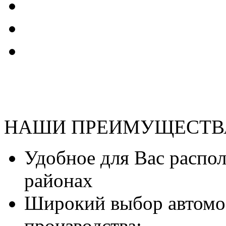
НАШИ ПРЕИМУЩЕСТВ
Удобное для Вас распо
районах
Широкий выбор автомо
производства;