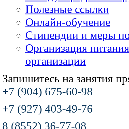
Полезные ссылки
Онлайн-обучение
Стипендии и меры п
Организация питания
организации
Запишитесь на занятия пр
+7 (904) 675-60-98
+7 (927) 403-49-76
8 (8552) 36-77-08