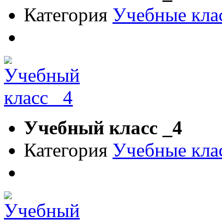
Категория
Учебные кла
Учебный класс _4
Категория
Учебные кла