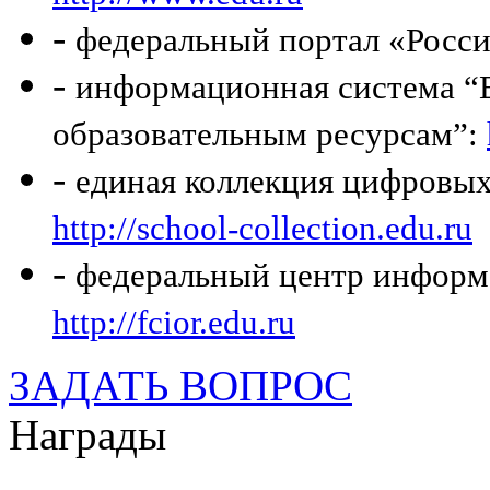
-
федеральный портал «Росси
-
информационная система “Е
образовательным ресурсам”:
-
единая коллекция цифровых
http://school-collection.edu.ru
-
федеральный центр информ
http://fcior.edu.ru
ЗАДАТЬ ВОПРОС
Награды