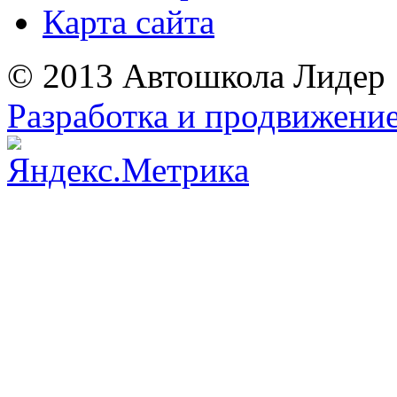
Карта сайта
© 2013 Автошкола Лидер
Разработка и продвижение