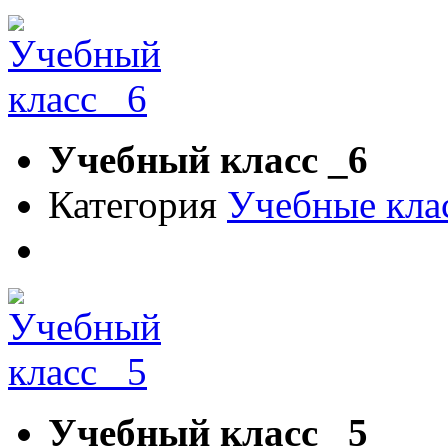
Учебный класс _6
Категория
Учебные кла
Учебный класс _5