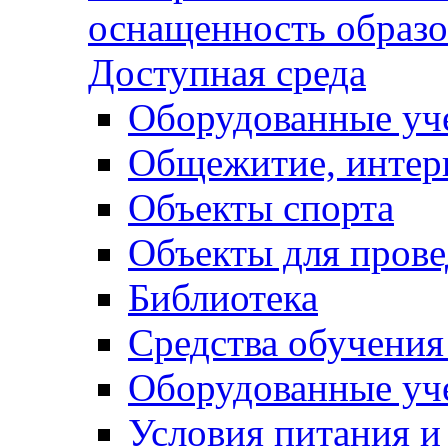
оснащенность образо
Доступная среда
Оборудованные уч
Общежитие, интер
Объекты спорта
Объекты для прове
Библиотека
Средства обучения
Оборудованные уч
Условия питания и