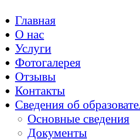
Главная
О нас
Услуги
Фотогалерея
Отзывы
Контакты
Сведения об образоват
Основные сведения
Документы