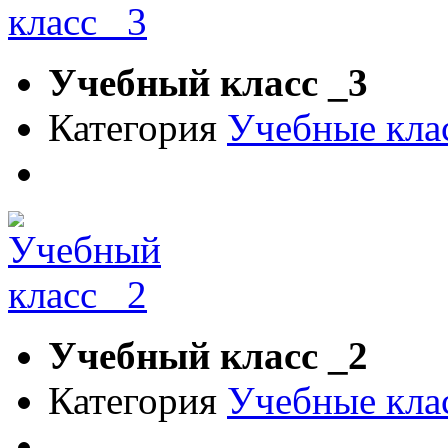
Учебный класс _3
Категория
Учебные кла
Учебный класс _2
Категория
Учебные кла