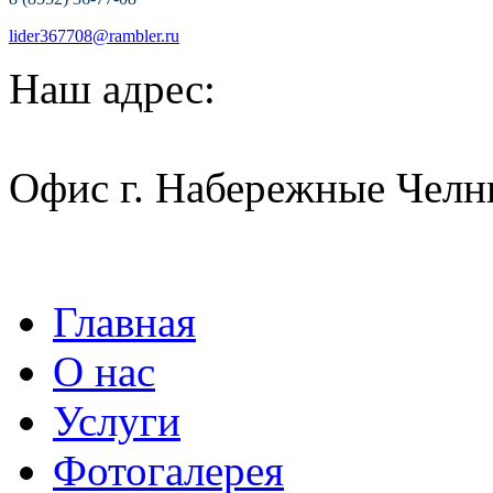
lider367708@rambler.ru
Наш адрес:
Офис г. Набережные Челн
Главная
О нас
Услуги
Фотогалерея